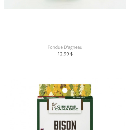
Fondue D'agneau
12,99 $