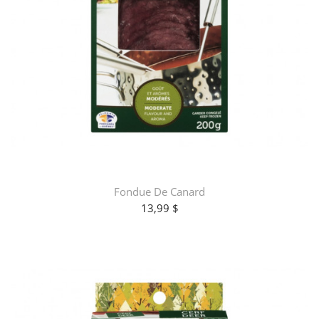
Fondue De Canard
13,99 $