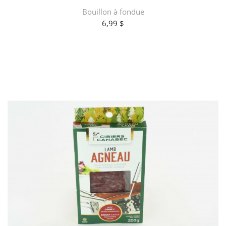
Bouillon à fondue
6,99 $