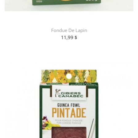
Fondue De Lapin
11,99 $