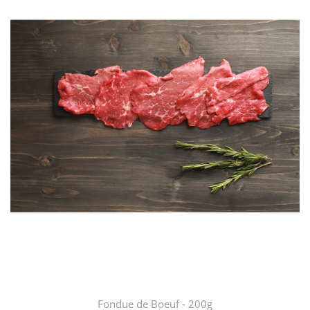
Fondue de Boeuf - 200g