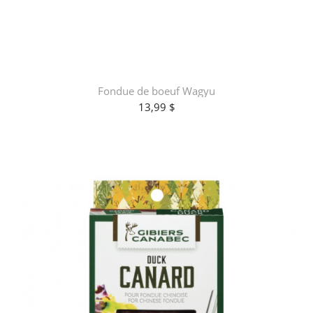
Fondue de boeuf Wagyu
13,99 $