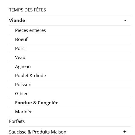
TEMPS DES FÊTES
-
Viande
Pièces entières
Boeuf
Porc
Veau
Agneau
Poulet & dinde
Poisson
Gibier
Fondue & Congelée
Marinée
Forfaits
+
Saucisse & Produits Maison