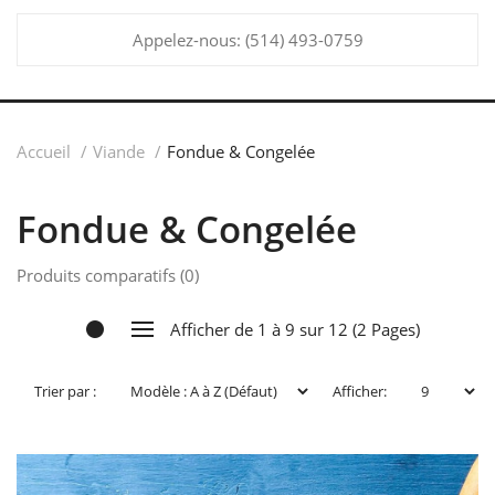
Appelez-nous:
(514) 493-0759
Accueil
Viande
Fondue & Congelée
Fondue & Congelée
Produits comparatifs (0)
Afficher de 1 à 9 sur 12 (2 Pages)
Trier par :
Afficher: