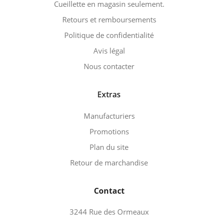
Cueillette en magasin seulement.
Retours et remboursements
Politique de confidentialité
Avis légal
Nous contacter
Extras
Manufacturiers
Promotions
Plan du site
Retour de marchandise
Contact
3244 Rue des Ormeaux