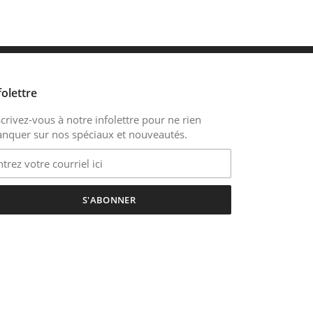
folettre
scrivez-vous à notre infolettre pour ne rien
nquer sur nos spéciaux et nouveautés.