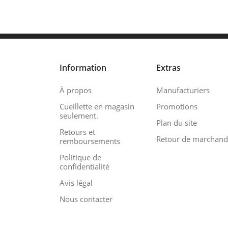
Information
Extras
À propos
Manufacturiers
Cueillette en magasin
Promotions
seulement.
Plan du site
Retours et
Retour de marchand
remboursements
Politique de
confidentialité
Avis légal
Nous contacter