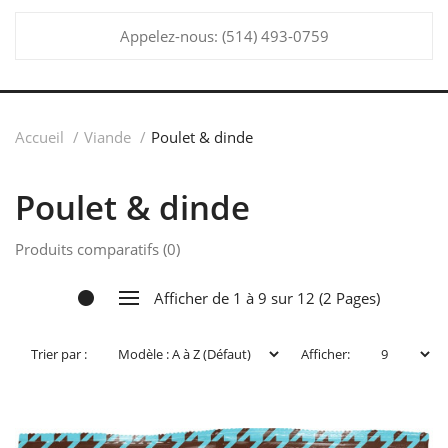
Appelez-nous:
(514) 493-0759
Accueil
Viande
Poulet & dinde
Poulet & dinde
Produits comparatifs (0)
Afficher de 1 à 9 sur 12 (2 Pages)
Trier par :
Afficher: