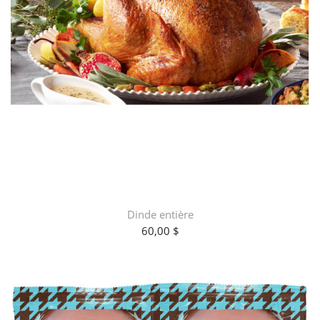
Dinde entière
60,00 $