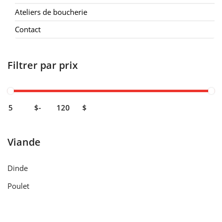
Ateliers de boucherie
Contact
Filtrer par prix
$
-
$
Viande
Dinde
Poulet