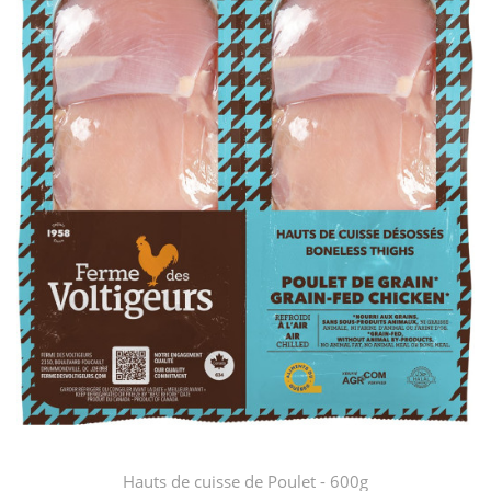
Hauts de cuisse de Poulet - 600g