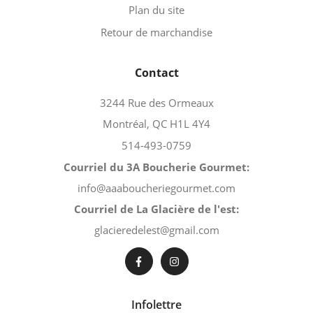
Plan du site
Retour de marchandise
Contact
3244 Rue des Ormeaux
Montréal, QC H1L 4Y4
514-493-0759
Courriel du 3A Boucherie Gourmet:
info@aaaboucheriegourmet.com
Courriel de La Glacière de l'est:
glacieredelest@gmail.com
Infolettre