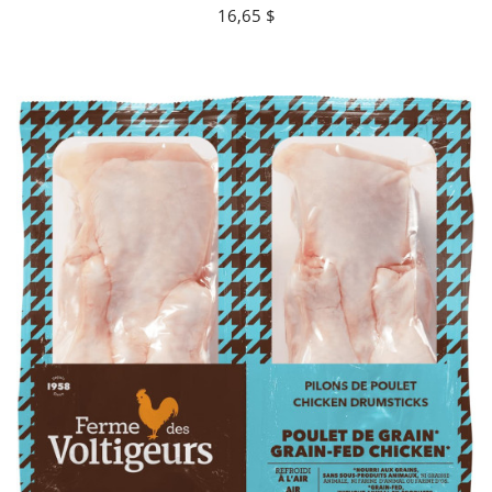
16,65 $