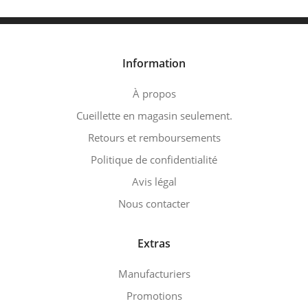
Information
À propos
Cueillette en magasin seulement.
Retours et remboursements
Politique de confidentialité
Avis légal
Nous contacter
Extras
Manufacturiers
Promotions