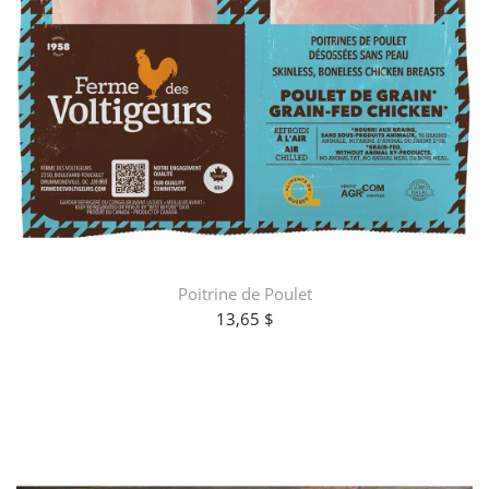
Poitrine de Poulet
13,65 $