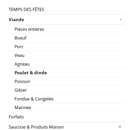
TEMPS DES FÊTES
-
Viande
Pièces entières
Boeuf
Porc
Veau
Agneau
Poulet & dinde
Poisson
Gibier
Fondue & Congelée
Marinée
Forfaits
+
Saucisse & Produits Maison