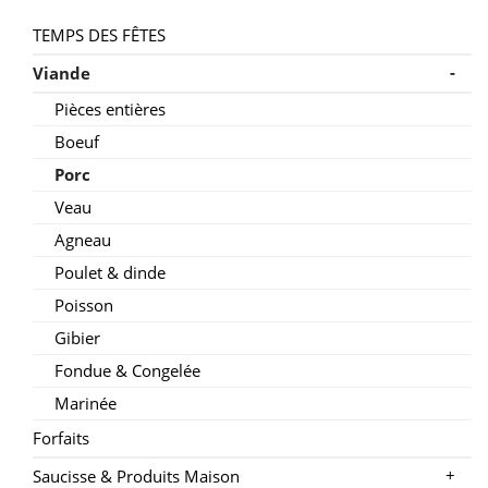
TEMPS DES FÊTES
-
Viande
Pièces entières
Boeuf
Porc
Veau
Agneau
Poulet & dinde
Poisson
Gibier
Fondue & Congelée
Marinée
Forfaits
+
Saucisse & Produits Maison