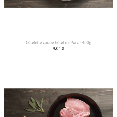
Côtelette coupe hôtel de Porc - 400g
9,04 $