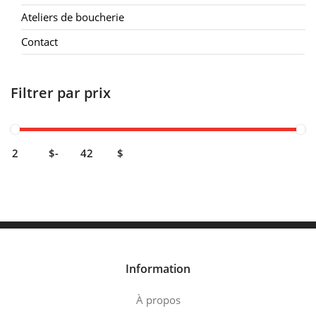
Ateliers de boucherie
Contact
Filtrer par prix
$
-
$
Information
À propos