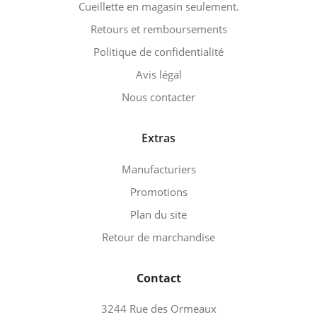
Cueillette en magasin seulement.
Retours et remboursements
Politique de confidentialité
Avis légal
Nous contacter
Extras
Manufacturiers
Promotions
Plan du site
Retour de marchandise
Contact
3244 Rue des Ormeaux