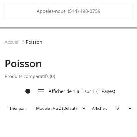
Appelez-nous:
(514) 493-0759
Accueil
Poisson
Poisson
Produits comparatifs (0)
Afficher de 1 à 1 sur 1 (1 Pages)
Trier par :
Afficher: