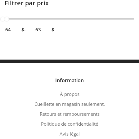
Filtrer par prix
$
-
$
Information
À propos
Cueillette en magasin seulement.
Retours et remboursements
Politique de confidentialité
Avis légal