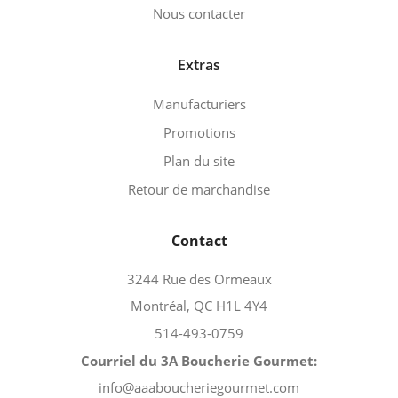
Nous contacter
Extras
Manufacturiers
Promotions
Plan du site
Retour de marchandise
Contact
3244 Rue des Ormeaux
Montréal, QC H1L 4Y4
514-493-0759
Courriel du 3A Boucherie Gourmet:
info@aaaboucheriegourmet.com