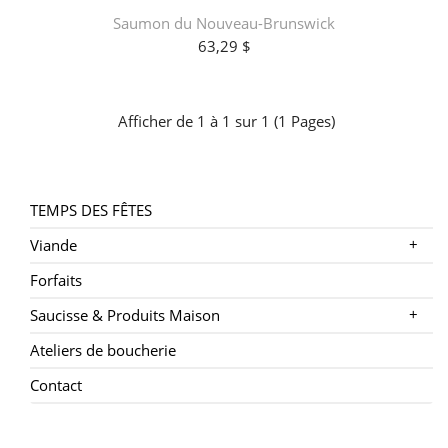
Saumon du Nouveau-Brunswick
63,29 $
Afficher de 1 à 1 sur 1 (1 Pages)
TEMPS DES FÊTES
+
Viande
Forfaits
+
Saucisse & Produits Maison
Ateliers de boucherie
Contact