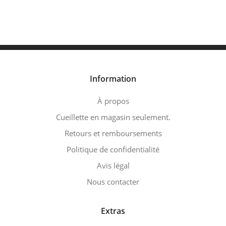
Information
À propos
Cueillette en magasin seulement.
Retours et remboursements
Politique de confidentialité
Avis légal
Nous contacter
Extras