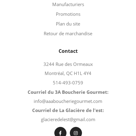
Manufacturiers
Promotions
Plan du site
Retour de marchandise
Contact
3244 Rue des Ormeaux
Montréal, QC H1L 4Y4
514-493-0759
Courriel du 3A Boucherie Gourmet:
info@aaaboucheriegourmet.com
Courriel de La Glacière de l'est:
glacieredelest@gmail.com