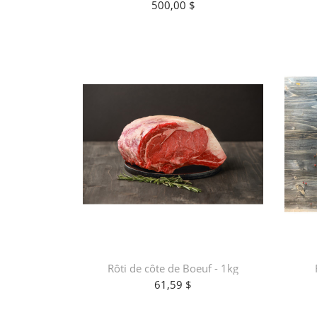
500,00 $
Rôti de côte de Boeuf - 1kg
61,59 $