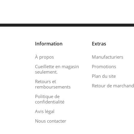
Information
Extras
À propos
Manufacturiers
Cueillette en magasin
Promotions
seulement.
Plan du site
Retours et
Retour de marchand
remboursements
Politique de
confidentialité
Avis légal
Nous contacter