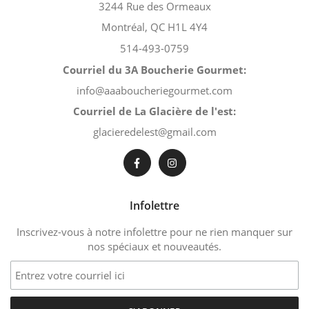
3244 Rue des Ormeaux
Montréal, QC H1L 4Y4
514-493-0759
Courriel du 3A Boucherie Gourmet:
info@aaaboucheriegourmet.com
Courriel de La Glacière de l'est:
glacieredelest@gmail.com
Infolettre
Inscrivez-vous à notre infolettre pour ne rien manquer sur
nos spéciaux et nouveautés.