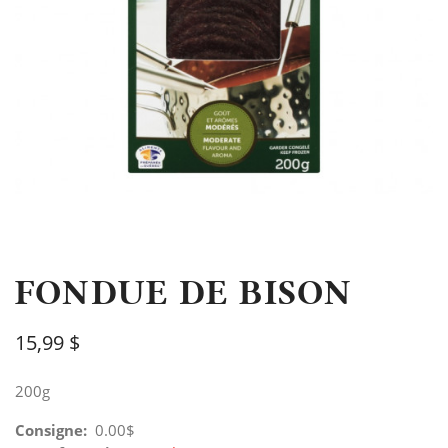
FONDUE DE BISON
15,99 $
200g
Consigne:
0.00$