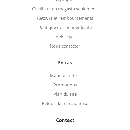
Cueillette en magasin seulement.
Retours et remboursements
Politique de confidentialité
Avis légal
Nous contacter
Extras
Manufacturiers
Promotions
Plan du site
Retour de marchandise
Contact