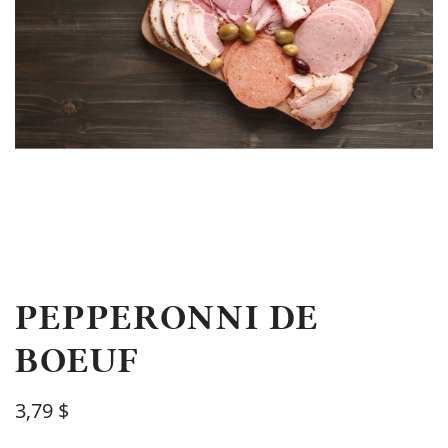
PEPPERONNI DE
BOEUF
3,79 $