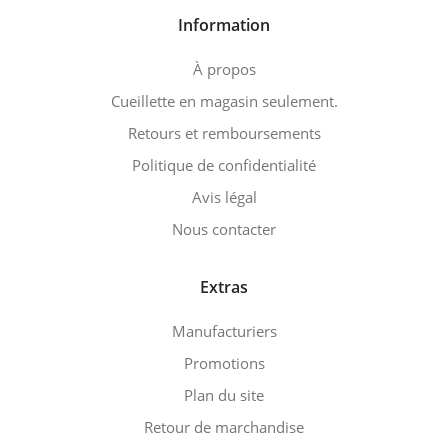
Information
À propos
Cueillette en magasin seulement.
Retours et remboursements
Politique de confidentialité
Avis légal
Nous contacter
Extras
Manufacturiers
Promotions
Plan du site
Retour de marchandise