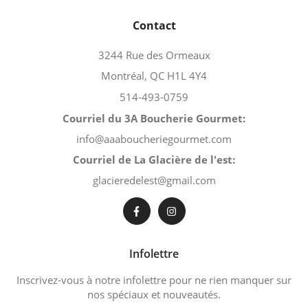
Contact
3244 Rue des Ormeaux
Montréal, QC H1L 4Y4
514-493-0759
Courriel du 3A Boucherie Gourmet:
info@aaaboucheriegourmet.com
Courriel de La Glacière de l'est:
glacieredelest@gmail.com
Infolettre
Inscrivez-vous à notre infolettre pour ne rien manquer sur
nos spéciaux et nouveautés.