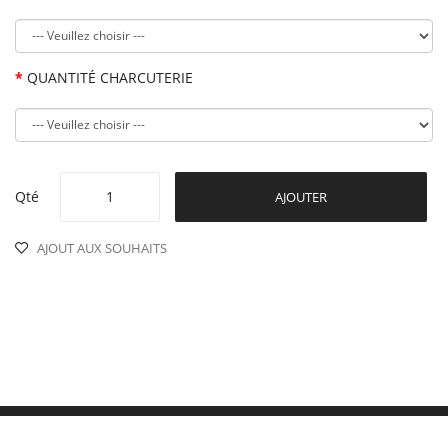
QUANTITÉ CHARCUTERIE
Qté
AJOUTER
AJOUT AUX SOUHAITS