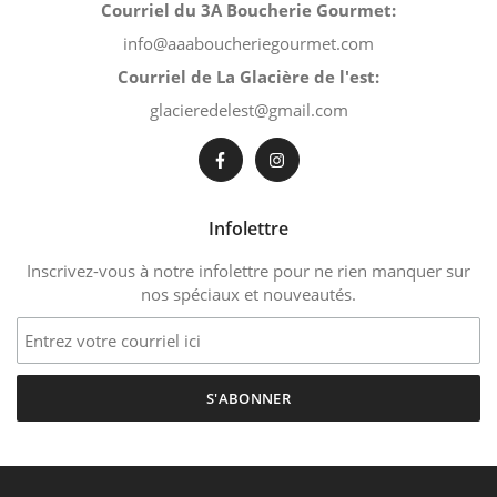
Courriel du 3A Boucherie Gourmet:
info@aaaboucheriegourmet.com
Courriel de La Glacière de l'est:
glacieredelest@gmail.com
Infolettre
Inscrivez-vous à notre infolettre pour ne rien manquer sur
nos spéciaux et nouveautés.