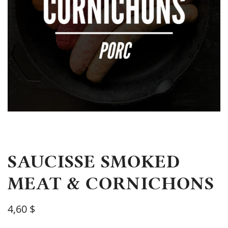
SAUCISSE SMOKED
MEAT & CORNICHONS
4,60 $