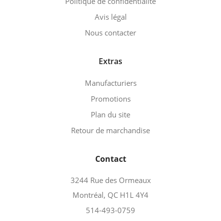
Politique de confidentialité
Avis légal
Nous contacter
Extras
Manufacturiers
Promotions
Plan du site
Retour de marchandise
Contact
3244 Rue des Ormeaux
Montréal, QC H1L 4Y4
514-493-0759