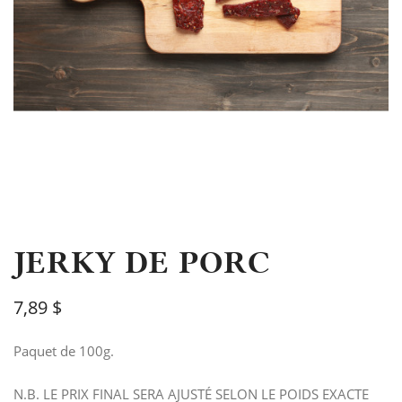
JERKY DE PORC
7,89 $
Paquet de 100g.
N.B. LE PRIX FINAL SERA AJUSTÉ SELON LE POIDS EXACTE