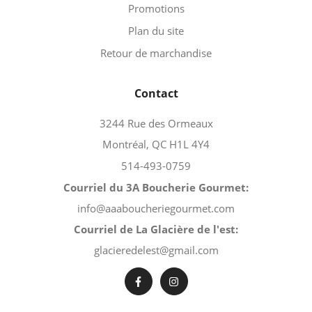
Promotions
Plan du site
Retour de marchandise
Contact
3244 Rue des Ormeaux
Montréal, QC H1L 4Y4
514-493-0759
Courriel du 3A Boucherie Gourmet:
info@aaaboucheriegourmet.com
Courriel de La Glacière de l'est:
glacieredelest@gmail.com