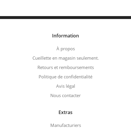
Information
À propos
Cueillette en magasin seulement.
Retours et remboursements
Politique de confidentialité
Avis légal
Nous contacter
Extras
Manufacturiers