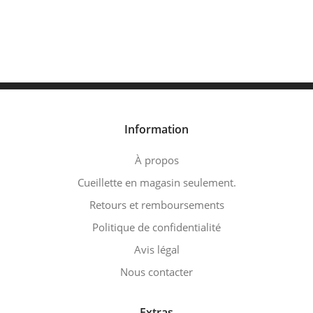
Information
À propos
Cueillette en magasin seulement.
Retours et remboursements
Politique de confidentialité
Avis légal
Nous contacter
Extras