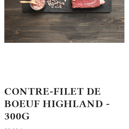
CONTRE-FILET DE
BOEUF HIGHLAND -
300G