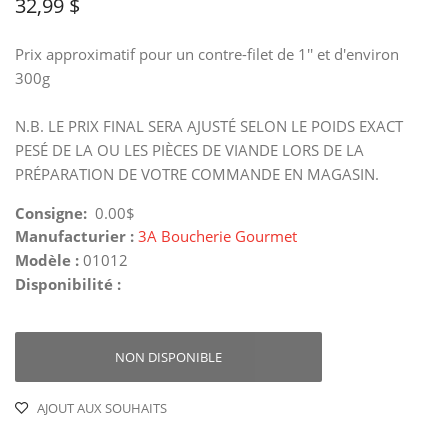
32,99 $
Prix approximatif pour un contre-filet de 1'' et d'environ
300g
N.B. LE PRIX FINAL SERA AJUSTÉ SELON LE POIDS EXACT
PESÉ DE LA OU LES PIÈCES DE VIANDE LORS DE LA
PRÉPARATION DE VOTRE COMMANDE EN MAGASIN.
Consigne:
0.00$
Manufacturier :
3A Boucherie Gourmet
Modèle :
01012
Disponibilité :
NON DISPONIBLE
AJOUT AUX SOUHAITS