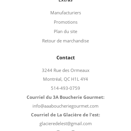
Manufacturiers
Promotions
Plan du site
Retour de marchandise
Contact
3244 Rue des Ormeaux
Montréal, QC H1L 4Y4
514-493-0759
Courriel du 3A Boucherie Gourmet:
info@aaaboucheriegourmet.com
Courriel de La Glacière de l'est:
glacieredelest@gmail.com