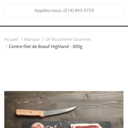
Appelez-nous:
(514) 493-0759
Accueil
Marque
3A Boucherie Gourmet
Contre-filet de Boeuf Highland - 300g