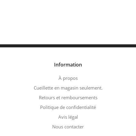
Information
À propos
Cueillette en magasin seulement.
Retours et remboursements
Politique de confidentialité
Avis légal
Nous contacter