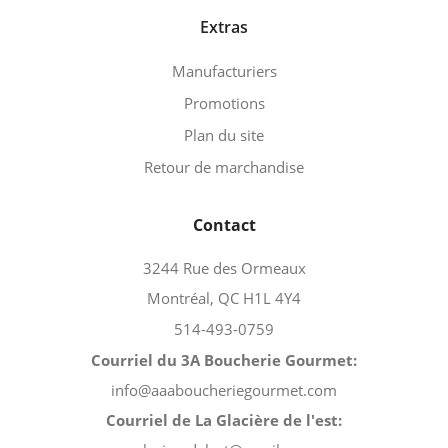
Extras
Manufacturiers
Promotions
Plan du site
Retour de marchandise
Contact
3244 Rue des Ormeaux
Montréal, QC H1L 4Y4
514-493-0759
Courriel du 3A Boucherie Gourmet:
info@aaaboucheriegourmet.com
Courriel de La Glacière de l'est: