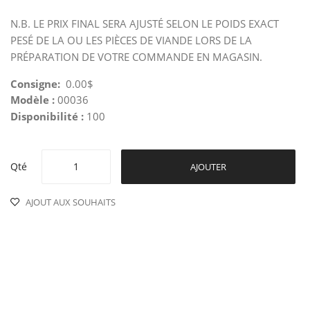
N.B. LE PRIX FINAL SERA AJUSTÉ SELON LE POIDS EXACT
PESÉ DE LA OU LES PIÈCES DE VIANDE LORS DE LA
PRÉPARATION DE VOTRE COMMANDE EN MAGASIN.
Consigne:
0.00$
Modèle :
00036
Disponibilité :
100
Qté
AJOUTER
AJOUT AUX SOUHAITS