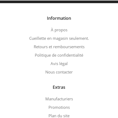
Information
À propos
Cueillette en magasin seulement.
Retours et remboursements
Politique de confidentialité
Avis légal
Nous contacter
Extras
Manufacturiers
Promotions
Plan du site