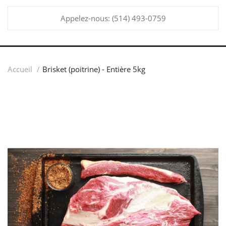
Appelez-nous:
(514) 493-0759
Accueil
Brisket (poitrine) - Entière 5kg