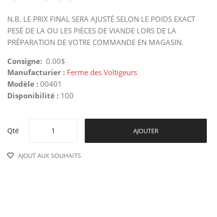
N.B. LE PRIX FINAL SERA AJUSTÉ SELON LE POIDS EXACT
PESÉ DE LA OU LES PIÈCES DE VIANDE LORS DE LA
PRÉPARATION DE VOTRE COMMANDE EN MAGASIN.
Consigne:
0.00$
Manufacturier :
Ferme des Voltigeurs
Modèle :
00401
Disponibilité :
100
Qté
AJOUTER
AJOUT AUX SOUHAITS