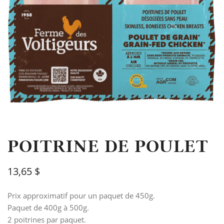
POITRINE DE POULET
13,65 $
Prix approximatif pour un paquet de 450g.
Paquet de 400g à 500g.
2 poitrines par paquet.