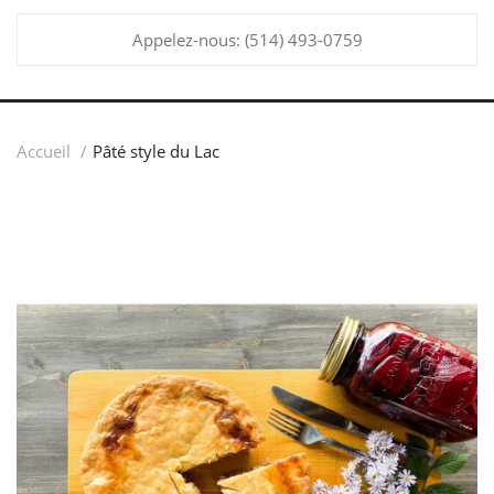
Appelez-nous:
(514) 493-0759
Accueil
Pâté style du Lac