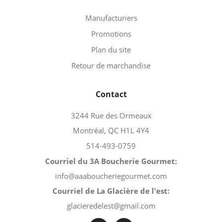
Manufacturiers
Promotions
Plan du site
Retour de marchandise
Contact
3244 Rue des Ormeaux
Montréal, QC H1L 4Y4
514-493-0759
Courriel du 3A Boucherie Gourmet:
info@aaaboucheriegourmet.com
Courriel de La Glacière de l'est:
glacieredelest@gmail.com