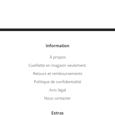
Information
À propos
Cueillette en magasin seulement.
Retours et remboursements
Politique de confidentialité
Avis légal
Nous contacter
Extras