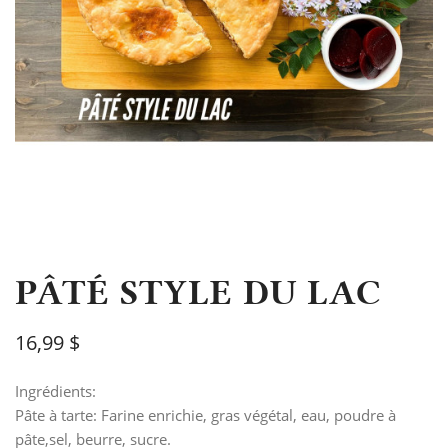
PÂTÉ STYLE DU LAC
16,99 $
Ingrédients:
Pâte à tarte: Farine enrichie, gras végétal, eau, poudre à
pâte,sel, beurre, sucre.